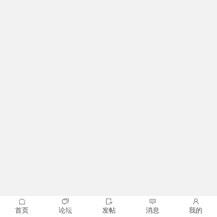
首页
论坛
发帖
消息
我的